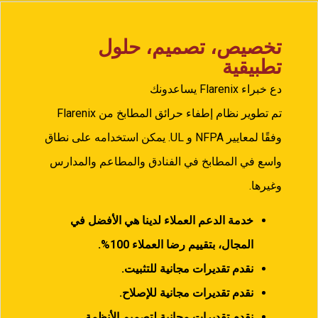
تخصيص، تصميم، حلول
تطبيقية
دع خبراء Flarenix يساعدونك
تم تطوير نظام إطفاء حرائق المطابخ من Flarenix
وفقًا لمعايير NFPA و UL. يمكن استخدامه على نطاق
واسع في المطابخ في الفنادق والمطاعم والمدارس
وغيرها.
خدمة الدعم العملاء لدينا هي الأفضل في
المجال، بتقييم رضا العملاء
100%.
نقدم تقديرات مجانية للتثبيت.
نقدم تقديرات مجانية للإصلاح.
نقدم تقديرات مجانية لتصميم الأنظمة