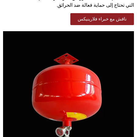
التي تحتاج إلى حماية فعالة ضد الحرائق.
ناقش مع خبراء فلارينيكس