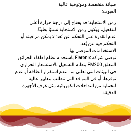
صيانة منخفضة وموثوقية عالية.
العيوب:
زمن الاستجابة: قد يحتاج إلى درجة حرارة أعلى
للتفعيل، ويكون زمن الاستجابة نسبيًا بطيئًا.
عدم القدرة على التحكم عن بُعد: لا يمكن مراقبته أو
التحكم فيه عن بُعد.
الاستخدامات الموصى بها:
توصي شركة Flarenix باستخدام نظام إطفاء الحرائق
المعلق FM200 بنظام التشغيل بالاستشعار الحراري
في البيئات التي تعاني من عدم استقرار الطاقة أو عدم
توفرها، أو في المواقع التي تتطلب معايير عالية
للحماية من التداخلات الكهربائية مثل غرف الأجهزة
الدقيقة.