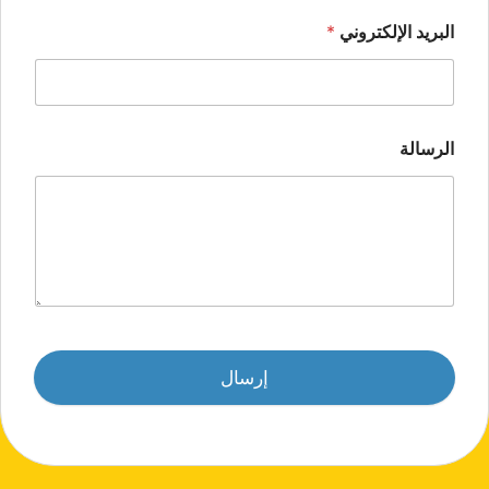
البريد الإلكتروني
*
الرسالة
إرسال