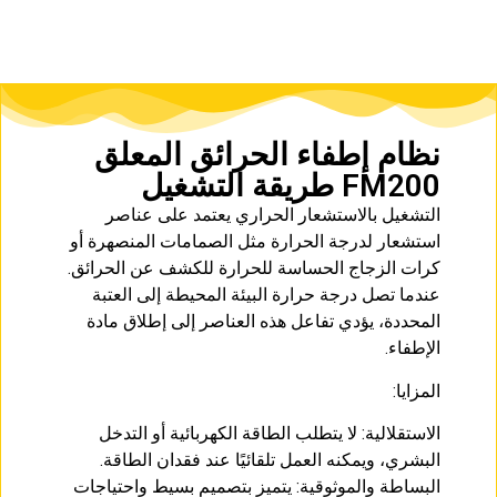
نظام إطفاء الحرائق المعلق
FM200 طريقة التشغيل
التشغيل بالاستشعار الحراري يعتمد على عناصر
استشعار لدرجة الحرارة مثل الصمامات المنصهرة أو
كرات الزجاج الحساسة للحرارة للكشف عن الحرائق.
عندما تصل درجة حرارة البيئة المحيطة إلى العتبة
المحددة، يؤدي تفاعل هذه العناصر إلى إطلاق مادة
الإطفاء.
المزايا:
الاستقلالية: لا يتطلب الطاقة الكهربائية أو التدخل
البشري، ويمكنه العمل تلقائيًا عند فقدان الطاقة.
البساطة والموثوقية: يتميز بتصميم بسيط واحتياجات