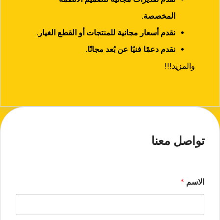
المخصصة.
نقدم أسعار مجانية للمنتجات أو القطع الغيار.
نقدم دعمًا فنيًا عن بُعد مجانًا.
والمزيد!!!
تواصل معنا
الاسم
*