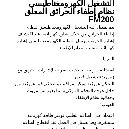
التشغيل الكهرومغناطيسي
نظام إطفاء الحرائق المعلق
FM200
يتم تفعيل آلية التشغيل الكهرومغناطيسي لنظام
إطفاء الحرائق من خلال إشارة كهربائية. عند اكتشاف
إشارة الحريق، يرسل النظام الكهرومغناطيسي إشارة
كهربائية لتنشيط نظام الإطفاء.
المزايا:
استجابة سريعة: يستجيب بسرعة لإشارات الحريق مع
زمن بدء تشغيل قصير.
التحكم عن بُعد: يمكن مراقبته والتحكم فيه عن بُعد من
خلال غرفة التحكم المركزية، ما يعزز من مرونة
وفعالية نظام الإطفاء.
العيوب:
اعتماد على الطاقة: يتطلب توفير طاقة كهربائية
مستقرة، وقد يفشل في العمل عند انقطاع الطاقة.