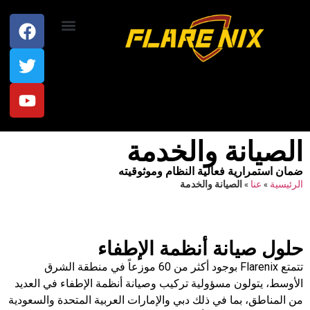
اتصل بنا
الصيانة والخدمة
ضمان استمرارية فعالية النظام وموثوقيته
الرئيسية
»
عنا
»
الصيانة والخدمة
حلول صيانة أنظمة الإطفاء
تتمتع Flarenix بوجود أكثر من 60 موزعاً في منطقة الشرق
الأوسط، يتولون مسؤولية تركيب وصيانة أنظمة الإطفاء في العديد
من المناطق، بما في ذلك دبي والإمارات العربية المتحدة والسعودية