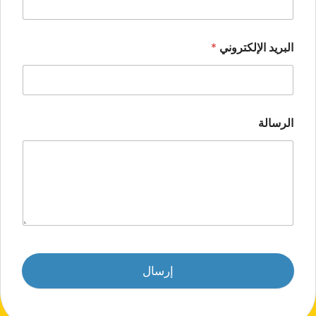
البريد الإلكتروني
*
الرسالة
إرسال