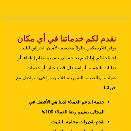
نقدم لكم خدماتنا في أي مكان
توفر فلارينيكس حلولاً مخصصة لأمان الحرائق لتلبية
احتياجاتكم. إذا كنتم بحاجة إلى تصميم نظام إطفاء، أو
طلبات بالجملة، أو استبدال قطع غيار، أو خدمات
صيانة، أو الصيانة الشهرية، فلا تترددوا في التواصل مع
خبرائنا!
خدمة الدعم العملاء لدينا هي الأفضل في
المجال، بتقييم رضا العملاء
100%.
نقدم تقديرات مجانية للتثبيت.