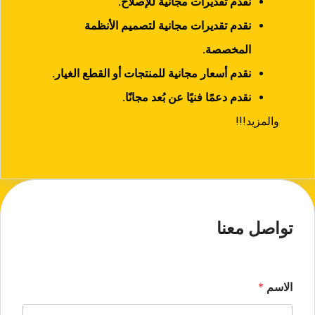
نقدم تقديرات مجانية للإصلاح.
نقدم تقديرات مجانية لتصميم الأنظمة
المخصصة.
نقدم أسعار مجانية للمنتجات أو القطع الغيار.
نقدم دعمًا فنيًا عن بُعد مجانًا.
والمزيد!!!
تواصل معنا
الاسم
*