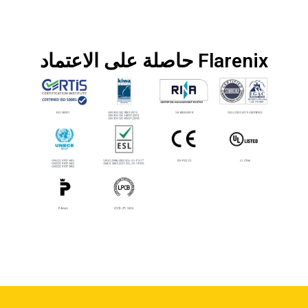
Flarenix حاصلة على الاعتماد