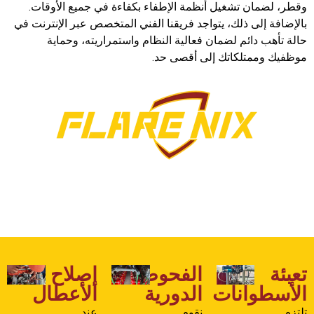
وقطر، لضمان تشغيل أنظمة الإطفاء بكفاءة في جميع الأوقات.
بالإضافة إلى ذلك، يتواجد فريقنا الفني المتخصص عبر الإنترنت في
حالة تأهب دائم لضمان فعالية النظام واستمراريته، وحماية
موظفيك وممتلكاتك إلى أقصى حد.
تعبئة
الفحوصات
إصلاح
الأسطوانات
الدورية
الأعطال
تلتزم
نقوم
عند