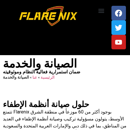
اتصل بنا
الصيانة والخدمة
ضمان استمرارية فعالية النظام وموثوقيته
الرئيسية
»
عنا
»
الصيانة والخدمة
حلول صيانة أنظمة الإطفاء
تتمتع Flarenix بوجود أكثر من 60 موزعاً في منطقة الشرق
الأوسط، يتولون مسؤولية تركيب وصيانة أنظمة الإطفاء في العديد
من المناطق، بما في ذلك دبي والإمارات العربية المتحدة والسعودية