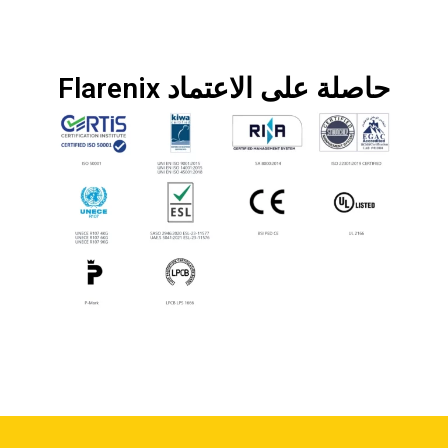
Flarenix حاصلة على الاعتماد