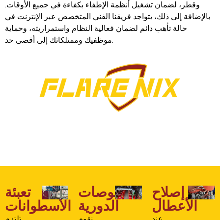
وقطر، لضمان تشغيل أنظمة الإطفاء بكفاءة في جميع الأوقات.
بالإضافة إلى ذلك، يتواجد فريقنا الفني المتخصص عبر الإنترنت في
حالة تأهب دائم لضمان فعالية النظام واستمراريته، وحماية
موظفيك وممتلكاتك إلى أقصى حد.
إصلاح
الفحوصات
تعبئة
الأعطال
الدورية
الأسطوانات
عند
نقوم
تلتزم