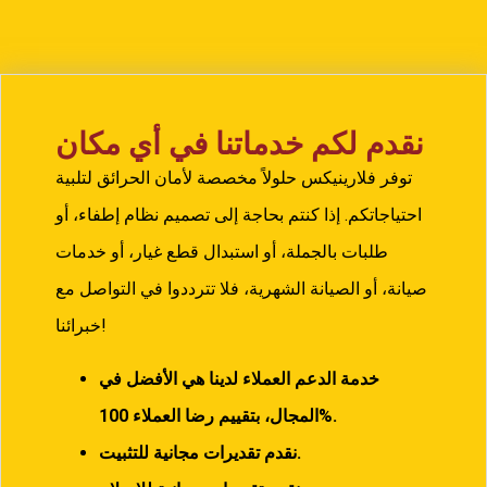
نقدم لكم خدماتنا في أي مكان
توفر فلارينيكس حلولاً مخصصة لأمان الحرائق لتلبية
احتياجاتكم. إذا كنتم بحاجة إلى تصميم نظام إطفاء، أو
طلبات بالجملة، أو استبدال قطع غيار، أو خدمات
صيانة، أو الصيانة الشهرية، فلا تترددوا في التواصل مع
خبرائنا!
خدمة الدعم العملاء لدينا هي الأفضل في
100%.
المجال، بتقييم رضا العملاء
نقدم تقديرات مجانية للتثبيت.