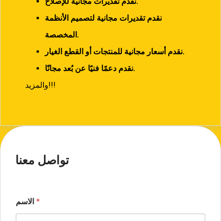
نقدم تقديرات مجانية للإصلاح.
نقدم تقديرات مجانية لتصميم الأنظمة
المخصصة.
نقدم أسعار مجانية للمنتجات أو القطع الغيار.
نقدم دعمًا فنيًا عن بُعد مجانًا.
والمزيد!!!
تواصل معنا
*
الاسم