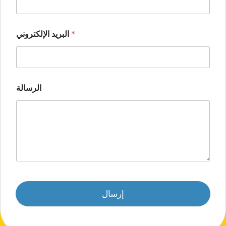
*
البريد الإلكتروني
الرسالة
إرسال