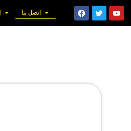
اتصل بنا
ا