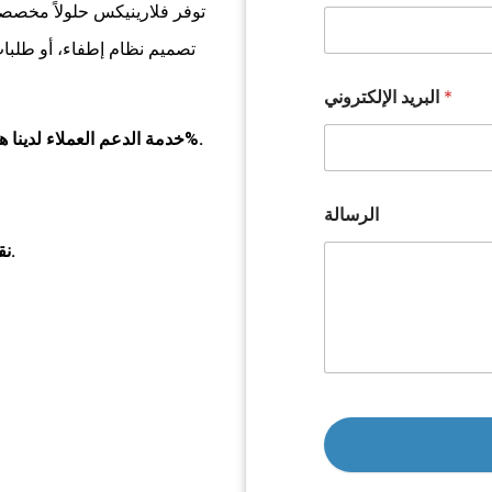
توفر فلارينيكس حلولاً مخصصة ل
تصميم نظام إطفاء، أو طلبات
*
البريد الإلكتروني
100%.
خدمة الدعم العملاء لدينا 
الرسالة
نقدم تقديرات مجانية لتصميم الأنظمة المخصصة.