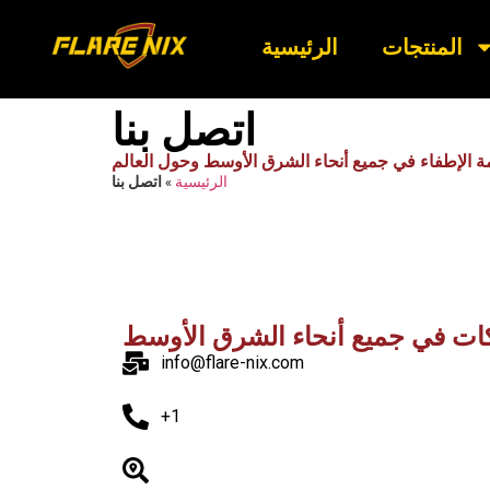
المنتجات
الرئيسية
اتصل بنا
الرئيسية
»
اتصل بنا
ات في جميع أنحاء الشرق الأوسط
info@flare-nix.com
+1