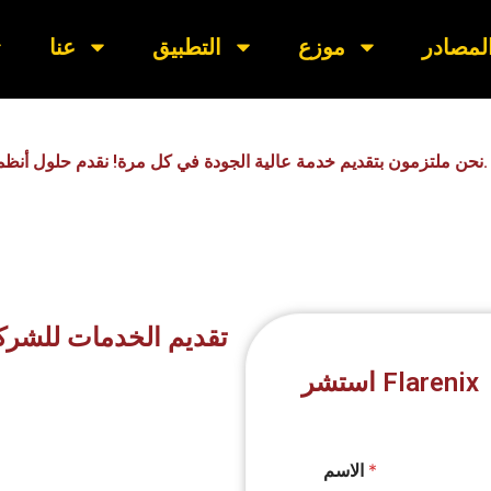
لمصادر
موزع
التطبيق
عنا
نحن ملتزمون بتقديم خدمة عالية الجودة في كل مرة! نقدم حلول أنظمة الإطفاء في جميع أنحاء الشرق الأوسط وحول العالم.
تقديم الخدمات للشرك
استشر Flarenix
*
الاسم