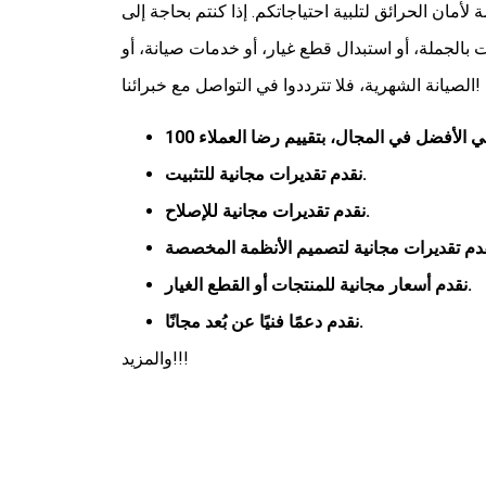
أمان الحرائق لتلبية احتياجاتكم. إذا كنتم بحاجة إلى
 بالجملة، أو استبدال قطع غيار، أو خدمات صيانة، أو
الصيانة الشهرية، فلا تترددوا في التواصل مع خبرائنا!
هي الأفضل في المجال، بتقييم رضا العملاء
نقدم تقديرات مجانية للتثبيت.
نقدم تقديرات مجانية للإصلاح.
نقدم أسعار مجانية للمنتجات أو القطع الغيار.
نقدم دعمًا فنيًا عن بُعد مجانًا.
والمزيد!!!