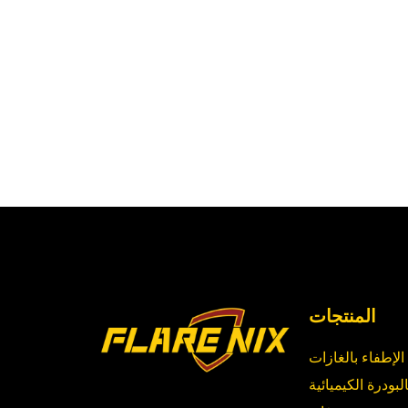
المنتجات
الإطفاء بالغازات
لبودرة الكيميائية