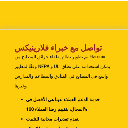
تواصل مع خبراء فلارينيكس
تم تطوير نظام إطفاء حرائق المطابخ من Flarenix
وفقًا لمعايير NFPA و UL. يمكن استخدامه على نطاق
واسع في المطابخ في الفنادق والمطاعم والمدارس
وغيرها.
خدمة الدعم العملاء لدينا هي الأفضل في
100%.
المجال، بتقييم رضا العملاء
نقدم تقديرات مجانية للتثبيت.