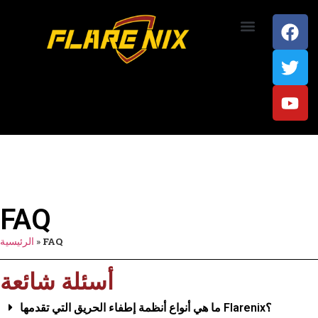
اتصل بنا
FAQ
FAQ
»
الرئيسية
أسئلة شائعة
ما هي أنواع أنظمة إطفاء الحريق التي تقدمها Flarenix؟