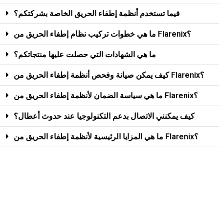
فيما تستخدم أنظمة إطفاء الحريق الخاصة بشركتكم؟
ما هي خطوات تركيب نظام إطفاء الحريق من Flarenix؟
ما هي الشهادات التي حصلت عليها منتجاتكم؟
كيف يمكن صيانة وفحص أنظمة إطفاء الحريق من Flarenix؟
ما هي سياسة الضمان لأنظمة إطفاء الحريق من Flarenix؟
كيف يمكنني الاتصال بدعم التكنولوجيا عند حدوث أعطال؟
ما هي المزايا الرئيسية لأنظمة إطفاء الحريق من Flarenix؟