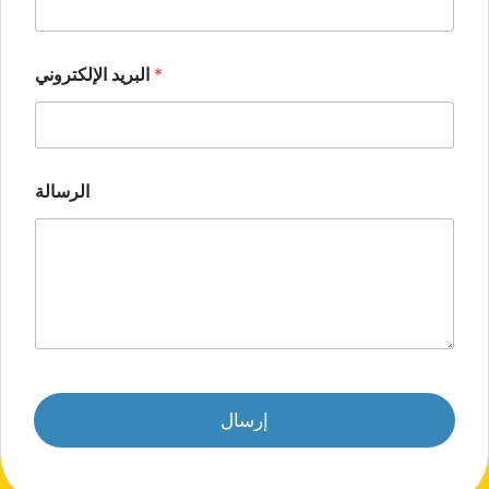
*
البريد الإلكتروني
الرسالة
إرسال