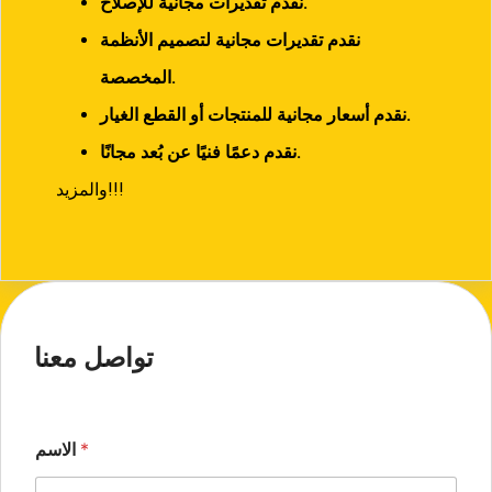
نقدم تقديرات مجانية للإصلاح.
نقدم تقديرات مجانية لتصميم الأنظمة
المخصصة.
نقدم أسعار مجانية للمنتجات أو القطع الغيار.
نقدم دعمًا فنيًا عن بُعد مجانًا.
والمزيد!!!
تواصل معنا
*
الاسم