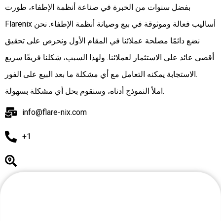
بفضل سنوات من الخبرة في صناعة أنظمة الإطفاء، طورت
Flarenix أساليب فعالة وموثوقة في بيع وصيانة أنظمة الإطفاء. نحن
نضع دائمًا مصلحة عملائنا في المقام الأول ونحرص على تحقيق
أقصى عائد على الاستثمار لعملائنا. ولهذا السبب، شكلنا فريقًا سريع
الاستجابة يمكنه التعامل مع أي مشكلة ما بعد البيع على الفور.
املأ النموذج أدناه، وسنقوم بحل أي مشكلة بسهولة.
info@flare-nix.com
+1