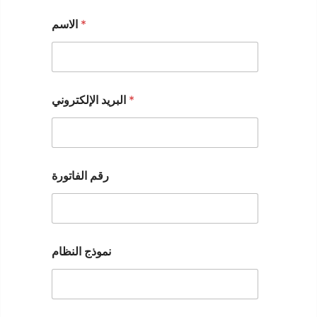
*
الاسم
*
البريد الإلكتروني
رقم الفاتورة
نموذج النظام