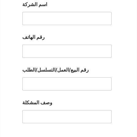
اسم الشركة
رقم الهاتف
رقم البيع/العمل/التسلسل/الطلب
وصف المشكلة