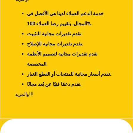
خدمة الدعم العملاء لدينا هي الأفضل في
100%.
المجال، بتقييم رضا العملاء
نقدم تقديرات مجانية للتثبيت.
نقدم تقديرات مجانية للإصلاح.
نقدم تقديرات مجانية لتصميم الأنظمة
المخصصة.
نقدم أسعار مجانية للمنتجات أو القطع الغيار.
نقدم دعمًا فنيًا عن بُعد مجانًا.
والمزيد!!!