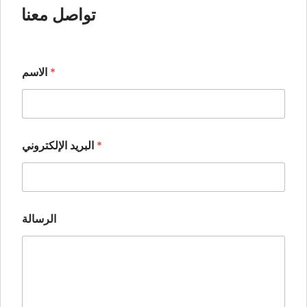
تواصل معنا
*
الاسم
*
البريد الإلكتروني
الرسالة