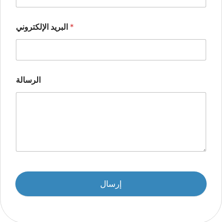
*
البريد الإلكتروني
الرسالة
إرسال