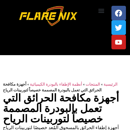
اتصل بنا
الرئيسية
»
المنتجات
»
أنظمة الإطفاء بالبودرة الكيميائية
»
أجهزة مكافحة
الحرائق التي تعمل بالبودرة المصممة خصيصاً لتوربينات الرياح
أجهزة مكافحة الحرائق التي
تعمل بالبودرة المصممة
خصيصاً لتوربينات الرياح
أجهزة إطفاء الحرائق بالمسحوق المُعد خصيصًا لتوربينات الرياح