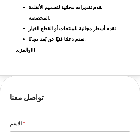
نقدم تقديرات مجانية لتصميم الأنظمة
المخصصة.
نقدم أسعار مجانية للمنتجات أو القطع الغيار.
نقدم دعمًا فنيًا عن بُعد مجانًا.
والمزيد!!!
تواصل معنا
*
الاسم