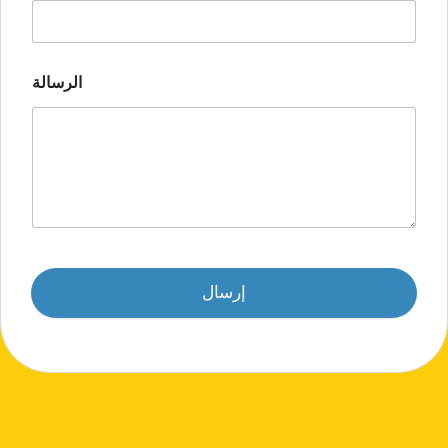
الرسالة
إرسال