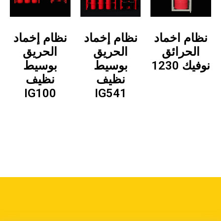
نظام اخماد
نظام إخماد
نظام إخماد
الحرائق
الحريق
الحريق
نوفيك 1230
بوسيط
بوسيط
نظيف
نظيف
IG100
IG541