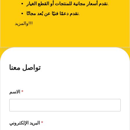
نقدم أسعار مجانية للمنتجات أو القطع الغيار.
نقدم دعمًا فنيًا عن بُعد مجانًا.
والمزيد!!!
تواصل معنا
*
الاسم
*
البريد الإلكتروني