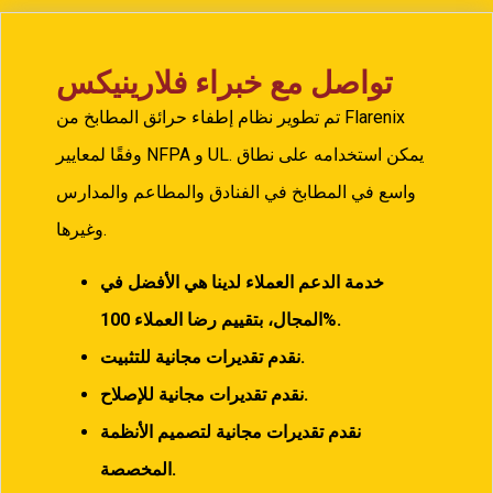
تواصل مع خبراء فلارينيكس
تم تطوير نظام إطفاء حرائق المطابخ من Flarenix
وفقًا لمعايير NFPA و UL. يمكن استخدامه على نطاق
واسع في المطابخ في الفنادق والمطاعم والمدارس
وغيرها.
خدمة الدعم العملاء لدينا هي الأفضل في
100%.
المجال، بتقييم رضا العملاء
نقدم تقديرات مجانية للتثبيت.
نقدم تقديرات مجانية للإصلاح.
نقدم تقديرات مجانية لتصميم الأنظمة
المخصصة.