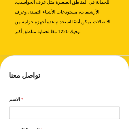
للحماية في المناطق الصغيرة مثل غرف الحواسيب،
الأرشيفات، مستودعات الأشياء الثمينة، وغرف
الاتصالات. يمكن أيضًا استخدام عدة أجهزة خزانية من
نوفيك 1230 معًا لحماية مناطق أكبر.
تواصل معنا
*
الاسم