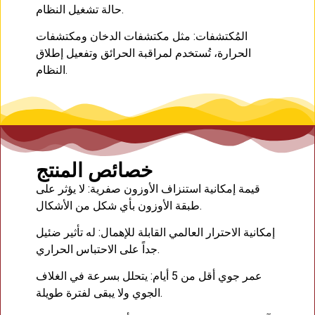
حالة تشغيل النظام.
المُكتشفات: مثل مكتشفات الدخان ومكتشفات
الحرارة، تُستخدم لمراقبة الحرائق وتفعيل إطلاق
النظام.
خصائص المنتج
قيمة إمكانية استنزاف الأوزون صفرية: لا يؤثر على
طبقة الأوزون بأي شكل من الأشكال.
إمكانية الاحترار العالمي القابلة للإهمال: له تأثير ضئيل
جداً على الاحتباس الحراري.
عمر جوي أقل من 5 أيام: يتحلل بسرعة في الغلاف
الجوي ولا يبقى لفترة طويلة.