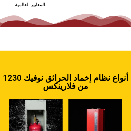
المعايير العالمية.
أنواع نظام إخماد الحرائق نوفيك 1230
من فلارينكس