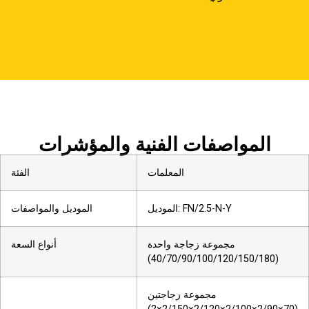
المواصفات الفنية والمؤشرات
المعلمات
الفئة
الموديل: FN/2.5-N-Y
الموديل والمواصفات
مجموعة زجاجة واحدة
أنواع السعة
(40/70/90/100/120/150/180)
مجموعة زجاجتين