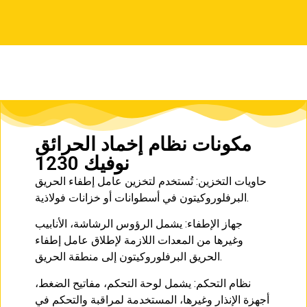
مكونات نظام إخماد الحرائق
نوفيك 1230
حاويات التخزين: تُستخدم لتخزين عامل إطفاء الحريق
البرفلوروكيتون في أسطوانات أو خزانات فولاذية.
جهاز الإطفاء: يشمل الرؤوس الرشاشة، الأنابيب
وغيرها من المعدات اللازمة لإطلاق عامل إطفاء
الحريق البرفلوروكيتون إلى منطقة الحريق.
نظام التحكم: يشمل لوحة التحكم، مفاتيح الضغط،
أجهزة الإنذار وغيرها، المستخدمة لمراقبة والتحكم في