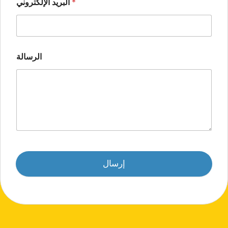
*
البريد الإلكتروني
الرسالة
إرسال