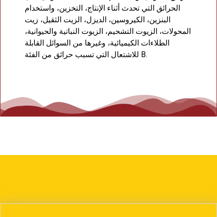
الحرائق التي تحدث أثناء الإنتاج، التخزين، واستخدام
البنزين، الكيروسين، الديزل، الزيت الثقيل، زيت
المحولات، الزيوت التشحيم، الزيوت النباتية والحيوانية،
الطلاءات الكيميائية، وغيرها من السوائل القابلة
للاشتعال التي تسبب حرائق من الفئة B.