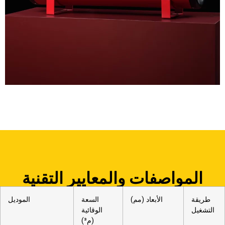
المواصفات والمعايير التقنية
طريقة
الأبعاد (مم)
السعة
الموديل
التشغيل
الوقائية
(م³)