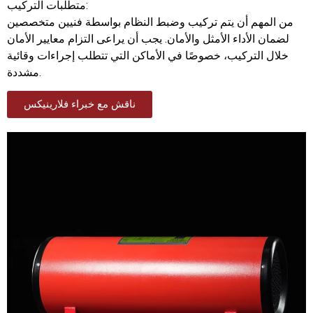
متطلبات التركيب:
من المهم أن يتم تركيب وضبط النظام بواسطة فنيين متخصصين
لضمان الأداء الأمثل والأمان. يجب أن يراعى التزام معايير الأمان
خلال التركيب، خصوصًا في الأماكن التي تتطلب إجراءات وقائية
مشددة.
ناقش مع خبراء فلارينيكس