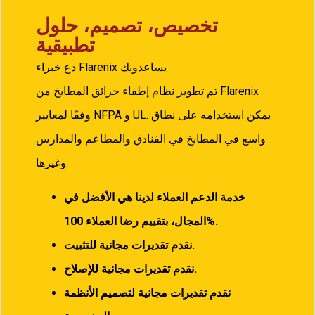
تخصيص، تصميم، حلول
تطبيقية
دع خبراء Flarenix يساعدونك
تم تطوير نظام إطفاء حرائق المطابخ من Flarenix
وفقًا لمعايير NFPA و UL. يمكن استخدامه على نطاق
واسع في المطابخ في الفنادق والمطاعم والمدارس
وغيرها.
خدمة الدعم العملاء لدينا هي الأفضل في
100%.
المجال، بتقييم رضا العملاء
نقدم تقديرات مجانية للتثبيت.
نقدم تقديرات مجانية للإصلاح.
نقدم تقديرات مجانية لتصميم الأنظمة