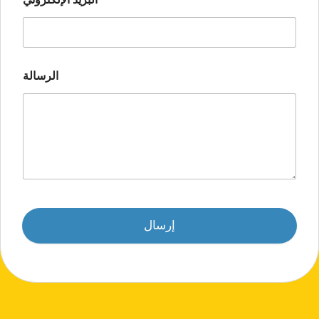
الرسالة
إرسال