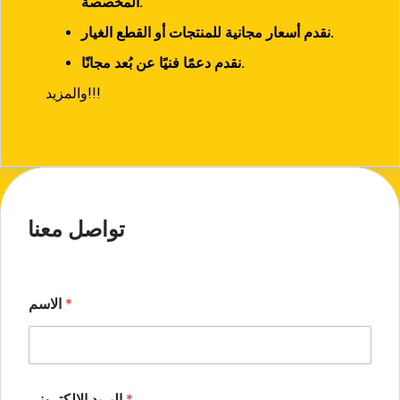
المخصصة.
نقدم أسعار مجانية للمنتجات أو القطع الغيار.
نقدم دعمًا فنيًا عن بُعد مجانًا.
والمزيد!!!
تواصل معنا
*
الاسم
*
البريد الإلكتروني