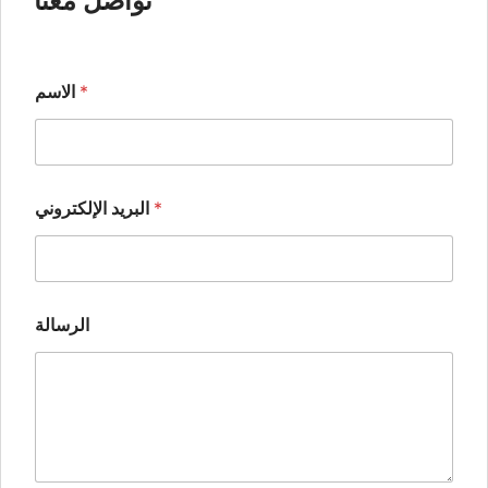
تواصل معنا
*
الاسم
*
البريد الإلكتروني
الرسالة