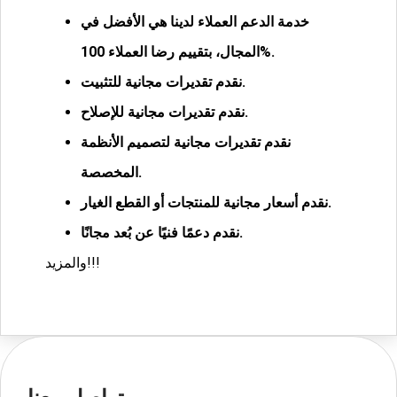
خدمة الدعم العملاء لدينا هي الأفضل في
100%.
المجال، بتقييم رضا العملاء
نقدم تقديرات مجانية للتثبيت.
نقدم تقديرات مجانية للإصلاح.
نقدم تقديرات مجانية لتصميم الأنظمة
المخصصة.
نقدم أسعار مجانية للمنتجات أو القطع الغيار.
نقدم دعمًا فنيًا عن بُعد مجانًا.
والمزيد!!!