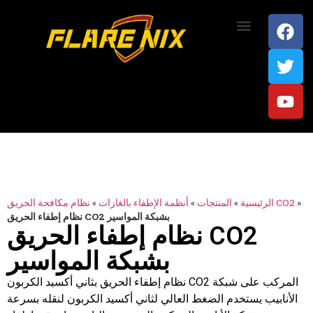
اتصل بنا
»
نظام مكافحة الحريق CO2
الرئيسية
»
المنتجات
»
أنظمة الإطفاء بالغازات
»
نظام إطفاء الحريق CO2 بشبكة المواسير
نظام إطفاء الحريق CO2
بشبكة المواسير
نظام إطفاء الحريق بثاني أكسيد الكربون CO2 المركب على شبكة
الأنابيب يستخدم الضغط العالي لثاني أكسيد الكربون لنقله بسرعة