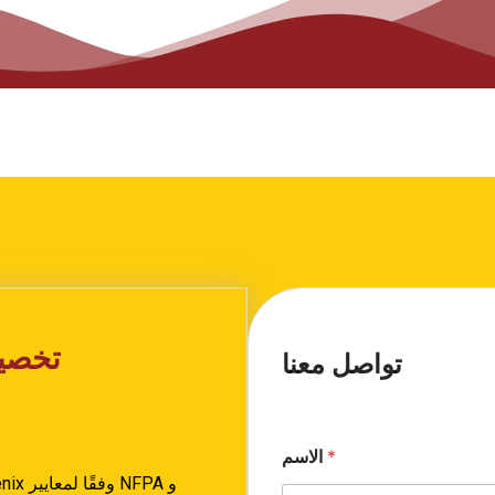
تخصيص
تواصل معنا
*
الاسم