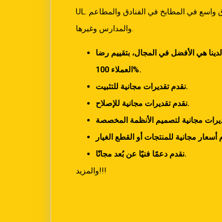
UL. يمكن استخدامه على نطاق واسع في المطابخ في الفنادق والمطاعم
والمدارس وغيرها.
لدينا هي الأفضل في المجال، بتقييم رضا
100%.
العملاء
نقدم تقديرات مجانية للتثبيت.
نقدم تقديرات مجانية للإصلاح.
نقدم دعمًا فنيًا عن بُعد مجانًا.
والمزيد!!!