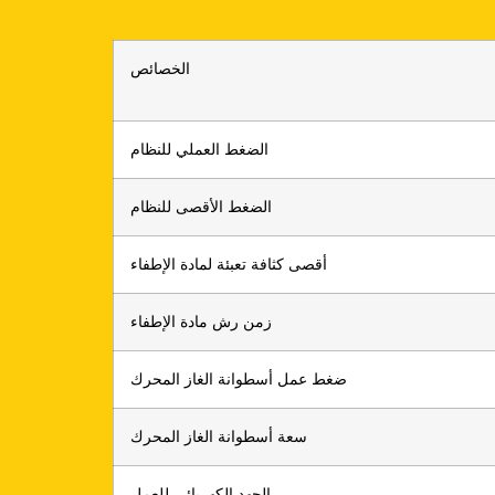
الخصائص
الضغط العملي للنظام
الضغط الأقصى للنظام
أقصى كثافة تعبئة لمادة الإطفاء
زمن رش مادة الإطفاء
ضغط عمل أسطوانة الغاز المحرك
سعة أسطوانة الغاز المحرك
الجهد الكهربائي للعمل