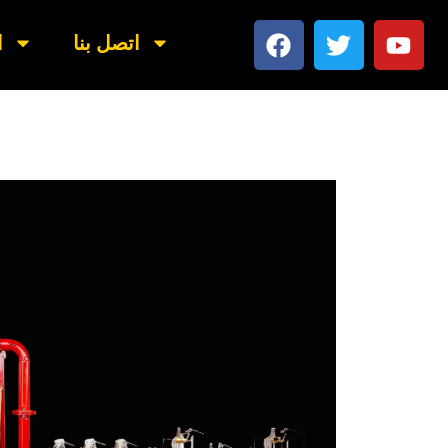
اتصل بنا
ا