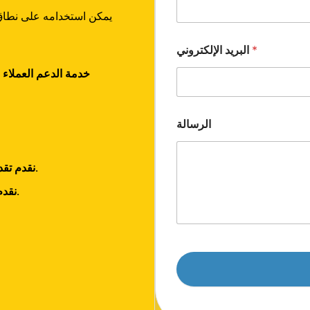
*
البريد الإلكتروني
خدمة الدعم العملاء 
الرسالة
نقدم تقديرات مجانية لتصميم الأنظمة المخصصة.
نقدم أسعار مجانية للمنتجات أو القطع الغيار.