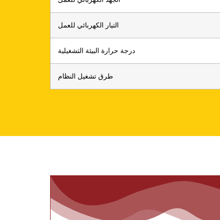
التيار الكهربائي للعمل
درجة حرارة البيئة التشغيلية
طرق تشغيل النظام