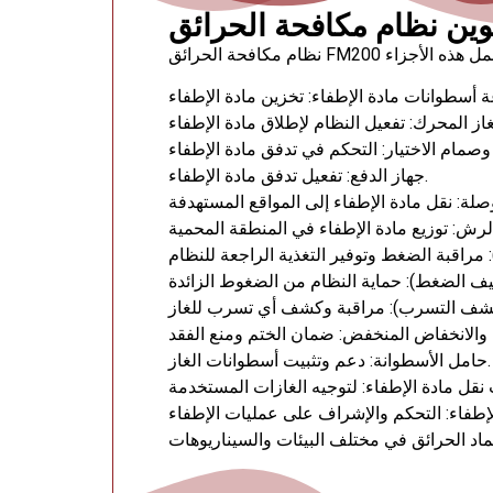
جهاز الدفع: تفعيل تدفق مادة الإطفاء.
حامل الأسطوانة: دعم وتثبيت أسطوانات الغاز.