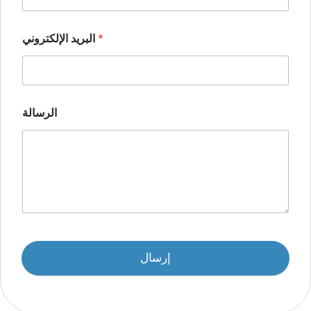
*
البريد الإلكتروني
الرسالة
إرسال