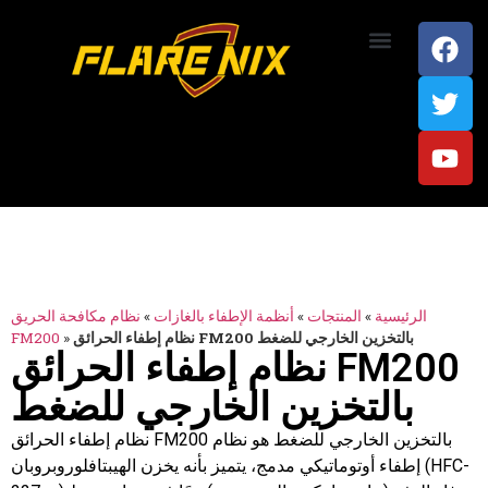
اتصل بنا
الرئيسية
»
المنتجات
»
أنظمة الإطفاء بالغازات
»
نظام مكافحة الحريق
نظام إطفاء الحرائق FM200 بالتخزين الخارجي للضغط
»
FM200
نظام إطفاء الحرائق FM200
بالتخزين الخارجي للضغط
نظام إطفاء الحرائق FM200 بالتخزين الخارجي للضغط هو نظام
إطفاء أوتوماتيكي مدمج، يتميز بأنه يخزن الهيبتافلوروبروبان (HFC-