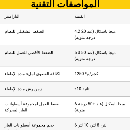
المواصفات التقنية
القيمة
الباراميتر
4.2 ميجا باسكال (عند 20
الضغط التشغيلي للنظام
درجة مئوية)
5.3 ميجا باسكال (عند 50
الضغط الأقصى للعمل للنظام
درجة مئوية)
1250 كجم/م³
الكثافة القصوى لملء مادة الإطفاء
≤10 ثانية
زمن رش مادة الإطفاء
6 ميجا باسكال (عند +50 درجة
ضغط العمل لمجموعة أسطوانات
مئوية)
الغاز المحركة
6 لتر، 8 لتر، 10 لتر
حجم مجموعة أسطوانات الغاز