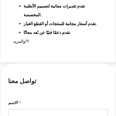
نقدم تقديرات مجانية لتصميم الأنظمة
المخصصة.
نقدم أسعار مجانية للمنتجات أو القطع الغيار.
نقدم دعمًا فنيًا عن بُعد مجانًا.
والمزيد!!!
تواصل معنا
*
الاسم