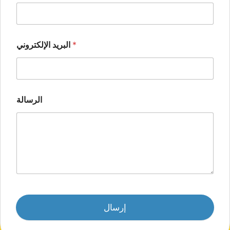
*
البريد الإلكتروني
الرسالة
إرسال