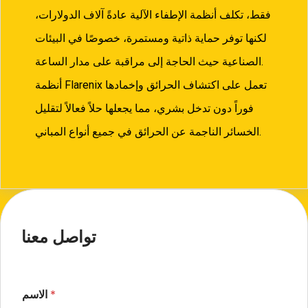
فقط، تكلف أنظمة الإطفاء الآلية عادةً آلاف الدولارات،
لكنها توفر حماية ذاتية ومستمرة، خصوصًا في البيئات
الصناعية حيث الحاجة إلى مراقبة على مدار الساعة.
أنظمة Flarenix تعمل على اكتشاف الحرائق وإخمادها
فوراً دون تدخل بشري، مما يجعلها حلاً فعالاً لتقليل
الخسائر الناجمة عن الحرائق في جميع أنواع المباني.
تواصل معنا
*
الاسم