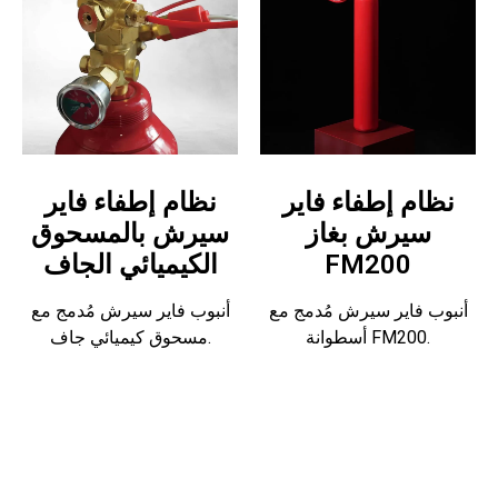
نظام إطفاء فاير
نظام إطفاء فاير
سيرش بغاز
سيرش بالمسحوق
FM200
الكيميائي الجاف
أنبوب فاير سيرش مُدمج مع
أنبوب فاير سيرش مُدمج مع
أسطوانة FM200.
مسحوق كيميائي جاف.