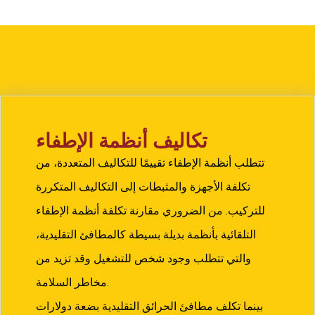
تكاليف أنظمة الإطفاء
تتطلب أنظمة الإطفاء تقييمًا للتكاليف المتعددة، من
تكلفة الأجهزة والمثبطات إلى التكاليف المتكررة
للتركيب. من الضروري مقارنة تكلفة أنظمة الإطفاء
التلقائية بأنظمة بديلة بسيطة كالمطافئ التقليدية،
والتي تتطلب وجود شخص للتشغيل وقد تزيد من
مخاطر السلامة.
بينما تكلف مطافئ الحرائق التقليدية بضعة دولارات