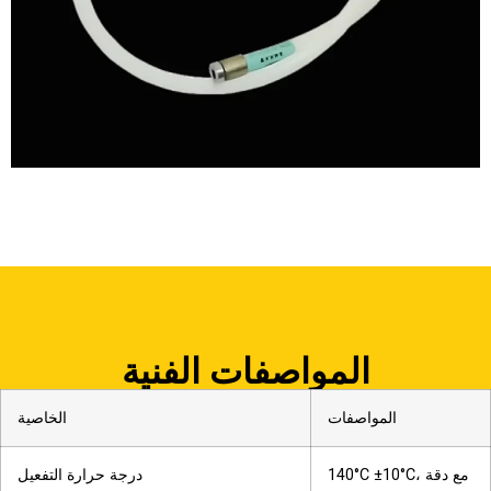
المواصفات الفنية
المواصفات
الخاصية
140°C ±10°C، مع دقة
درجة حرارة التفعيل