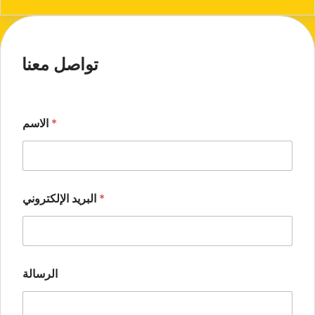
تواصل معنا
*
الاسم
*
البريد الإلكتروني
الرسالة