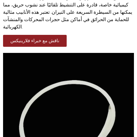
كيميائية خاصة، قادرة على التنشيط تلقائيًا عند نشوب حريق، مما
يمكنها من السيطرة السريعة على النيران. تعتبر هذه الأنابيب مثالية
للحماية من الحرائق في أماكن مثل حجرات المحركات والمنشآت
الكهربائية.
ناقش مع خبراء فلارينيكس