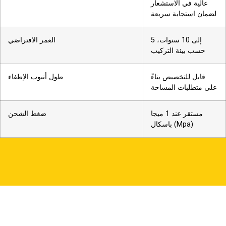
عالية في الاستشعار
لضمان استجابة سريعة
5 إلى 10 سنوات،
العمر الافتراضي
حسب بيئة التركيب
قابل للتخصيص بناءً
طول أنبوب الإطفاء
على متطلبات المساحة
مستقر عند 1 ميجا
ضغط الشحن
باسكال (Mpa)