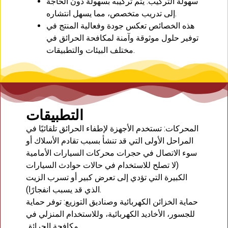
سهولة التركيب: يتم تركيبه بسهولة دون الحاجة
إلى تدريب متخصص، مما يسهل انتشاره.
هذه الخصائص تعكس جودة وفعالية المنتج في
توفير حلول موثوقة وآمنة لمكافحة الحرائق في
مختلف البيئات والتطبيقات.
التطبيقات
المحركات: تستخدم الأجهزة لإطفاء الحرائق تلقائيًا في
المراحل الأولى التي قد تنشأ بسبب تقادم الأسلاك أو
سوء الاتصال في حجرات محركات السيارات الأمامية
(لا تصلح للاستخدام في حالات حوادث السيارات
الكبيرة التي تؤدي إلى تعرض كبير أو تسرب الزيت
الذي قد يسبب انفجارًا).
حماية الخزائن الكهربائية وصناديق التوزيع: توفر حماية
للجسور، الأخاديد الكهربائية، وللاستخدام المنزلي في
مكافحة الحرائق.