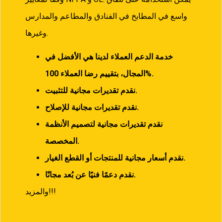
واسع في المطابخ في الفنادق والمطاعم والمدارس
وغيرها.
خدمة الدعم العملاء لدينا هي الأفضل في
100%.
المجال، بتقييم رضا العملاء
نقدم تقديرات مجانية للتثبيت.
نقدم تقديرات مجانية للإصلاح.
نقدم تقديرات مجانية لتصميم الأنظمة
المخصصة.
نقدم أسعار مجانية للمنتجات أو القطع الغيار.
نقدم دعمًا فنيًا عن بُعد مجانًا.
والمزيد!!!