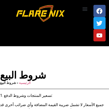
اتصل بنا
شروط البيع
الرئيسية
»
شروط البيع
1. تسعير المنتجات وشروط الدفع:
جميع الأسعار لا تشمل ضريبة القيمة المضافة وأي ضرائب أخرى قد