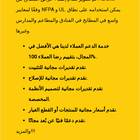
وفقًا لمعايير NFPA و UL. يمكن استخدامه على نطاق
واسع في المطابخ في الفنادق والمطاعم والمدارس
وغيرها.
خدمة الدعم العملاء لدينا هي الأفضل في
100%.
المجال، بتقييم رضا العملاء
نقدم تقديرات مجانية للتثبيت.
نقدم تقديرات مجانية للإصلاح.
نقدم تقديرات مجانية لتصميم الأنظمة
المخصصة.
نقدم أسعار مجانية للمنتجات أو القطع الغيار.
نقدم دعمًا فنيًا عن بُعد مجانًا.
والمزيد!!!