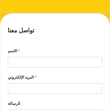
تواصل معنا
*
الاسم
*
البريد الإلكتروني
الرسالة