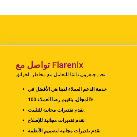
تواصل مع Flarenix
نحن جاهزون دائمًا للتعامل مع مخاطر الحرائق.
خدمة الدعم العملاء لدينا هي الأفضل في
100%.
المجال، بتقييم رضا العملاء
نقدم تقديرات مجانية للتثبيت.
نقدم تقديرات مجانية للإصلاح.
نقدم تقديرات مجانية لتصميم الأنظمة