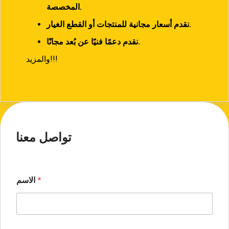
المخصصة.
نقدم أسعار مجانية للمنتجات أو القطع الغيار.
نقدم دعمًا فنيًا عن بُعد مجانًا.
والمزيد!!!
تواصل معنا
*
الاسم