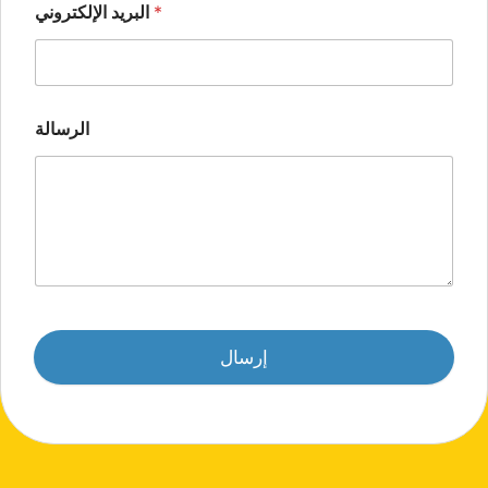
*
البريد الإلكتروني
الرسالة
إرسال