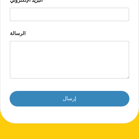
*
البريد الإلكتروني
الرسالة
إرسال