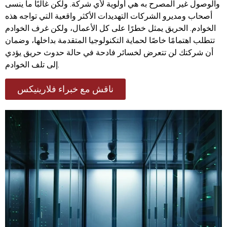
والوصول غير المصرح به هي أولوية لأي شركة. ولكن غالبًا ما ينسى
أصحاب ومديرو الشركات التهديدات الأكثر واقعية التي تواجه هذه
الخوادم. الحريق يمثل خطرًا على كل الأعمال، ولكن غرف الخوادم
تتطلب اهتمامًا خاصًا لحماية التكنولوجيا المتقدمة بداخلها، وضمان
أن شركتك لن تتعرض لخسائر فادحة في حالة حدوث حريق يؤدي
إلى تلف الخوادم.
ناقش مع خبراء فلارينيكس