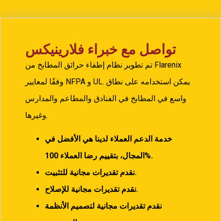
تواصل مع خبراء فلارينيكس
تم تطوير نظام إطفاء حرائق المطابخ من Flarenix
وفقًا لمعايير NFPA و UL. يمكن استخدامه على نطاق
واسع في المطابخ في الفنادق والمطاعم والمدارس
وغيرها.
خدمة الدعم العملاء لدينا هي الأفضل في
100%.
المجال، بتقييم رضا العملاء
نقدم تقديرات مجانية للتثبيت.
نقدم تقديرات مجانية للإصلاح.
نقدم تقديرات مجانية لتصميم الأنظمة