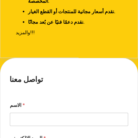
المخصصة.
نقدم أسعار مجانية للمنتجات أو القطع الغيار.
نقدم دعمًا فنيًا عن بُعد مجانًا.
والمزيد!!!
تواصل معنا
*
الاسم