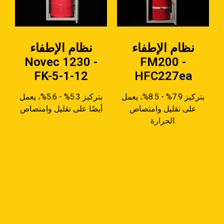
نظام الإطفاء
نظام الإطفاء
Novec 1230 -
FM200 -
FK-5-1-12
HFC227ea
بتركيز 7.9% - 8.5%، يعمل
بتركيز 5.3% - 5.6%، يعمل
على تقليل وامتصاص
أيضًا على تقليل وامتصاص
الحرارة.